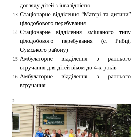
догляду дітей з інвалідністю
Стаціонарне відділення “Матері та дитини”
цілодобового перебування
Стаціонарне відділення змішаного типу
цілодобового перебування
(с. Рибці,
Сумського району)
Амбулаторне відділення з раннього
втручання для дітей віком до 4-х років
Амбулаторне відділення з раннього
втручання