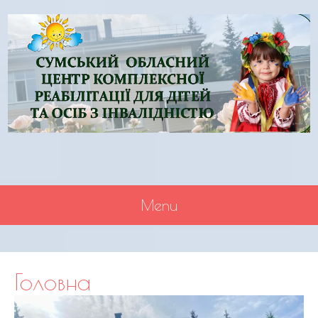
Menu
SKIP TO CONTENT
Головна