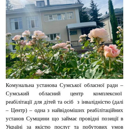
Комунальна установа Сумської обласної ради –
Сумський обласний центр комплексної
реабілітації для дітей та осіб з інвалідністю (далі
– Центр) – одна з найвідоміших реабілітаційних
установ Сумщини що займає провідні позиції в
Україні за якістю послуг та побутових умов