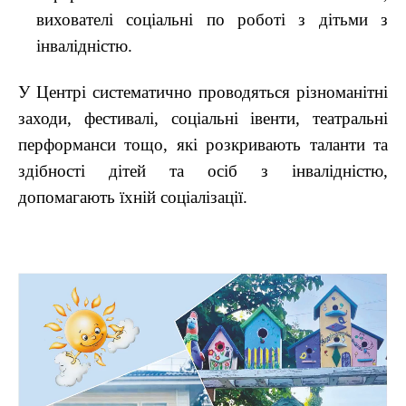
вихователі соціальні по роботі з дітьми з
інвалідністю.
У Центрі систематично проводяться різноманітні
заходи, фестивалі, соціальні івенти, театральні
перформанси тощо, які розкривають таланти та
здібності дітей та осіб з інвалідністю,
допомагають їхній соціалізації.
Видеоплеер