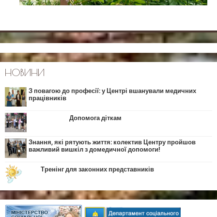
НОВИНИ
З повагою до професії: у Центрі вшанували медичних
працівників
Допомога діткам
Знання, які рятують життя: колектив Центру пройшов
важливий вишкіл з домедичної допомоги!
Тренінг для законних представників